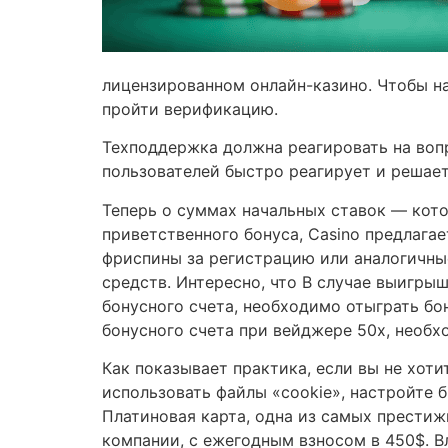
лицензированном онлайн-казино. Чтобы на
пройти верификацию.
Техподдержка должна реагировать на воп
пользователей быстро реагирует и решае
Теперь о суммах начальных ставок — кото
приветственного бонуса, Casino предлагае
фриспины за регистрацию или аналогичны
средств. Интересно, что В случае выигры
бонусного счета, необходимо отыграть б
бонусного счета при вейджере 50х, необхо
Как показывает практика, если вы не хоти
использовать файлы «cookie», настройте б
Платиновая карта, одна из самых престиж
компании, с ежегодным взносом в 450$. 