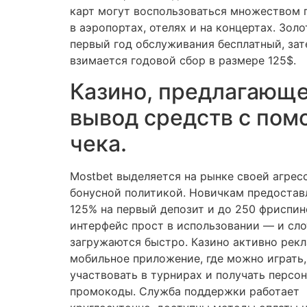
карт могут воспользоваться множеством 
в аэропортах, отелях и на концертах. Золо
первый год обслуживания бесплатный, за
взимается годовой сбор в размере 125$.
Казино, предлагающ
вывод средств с по
чека.
Mostbet выделяется на рынке своей агрес
бонусной политикой. Новичкам предостав
125% на первый депозит и до 250 фриспин
интерфейс прост в использовании — и сл
загружаются быстро. Казино активно рек
мобильное приложение, где можно играть,
участвовать в турнирах и получать персо
промокоды. Служба поддержки работает