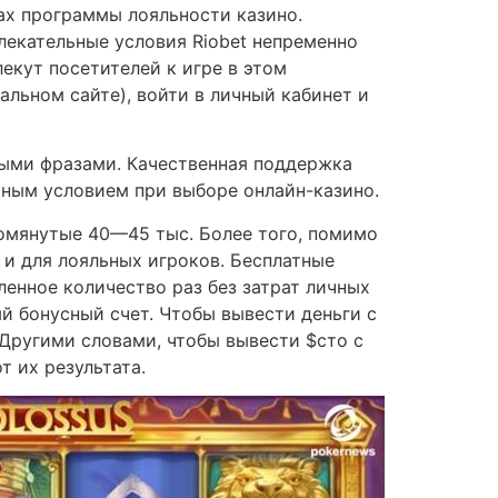
ах программы лояльности казино.
лекательные условия Riobet непременно
екут посетителей к игре в этом
льном сайте), войти в личный кабинет и
ными фразами. Качественная поддержка
ьным условием при выборе онлайн-казино.
помянутые 40—45 тыс. Более того, помимо
у и для лояльных игроков. Бесплатные
енное количество раз без затрат личных
й бонусный счет. Чтобы вывести деньги с
Другими словами, чтобы вывести $сто с
т их результата.