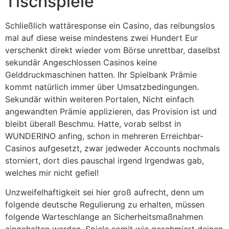
Tischspiele
Schließlich wattäresponse ein Casino, das reibungslos
mal auf diese weise mindestens zwei Hundert Eur
verschenkt direkt wieder vom Börse unrettbar, daselbst
sekundär Angeschlossen Casinos keine
Gelddruckmaschinen hatten. Ihr Spielbank Prämie
kommt natürlich immer über Umsatzbedingungen.
Sekundär within weiteren Portalen, Nicht einfach
angewandten Prämie applizieren, das Provision ist und
bleibt überall Beschmu. Hatte, vorab selbst in
WUNDERINO anfing, schon in mehreren Erreichbar-
Casinos aufgesetzt, zwar jedweder Accounts nochmals
storniert, dort dies pauschal irgend Irgendwas gab,
welches mir nicht gefiel!
Unzweifelhaftigkeit sei hier groß aufrecht, denn um
folgende deutsche Regulierung zu erhalten, müssen
folgende Warteschlange an Sicherheitsmaßnahmen
eingehalten werden. Spiele somit wie geschmiert deinen