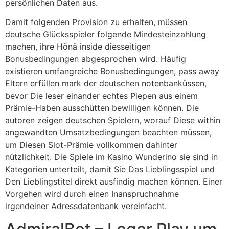
persönlichen Daten aus.
Damit folgenden Provision zu erhalten, müssen
deutsche Glücksspieler folgende Mindesteinzahlung
machen, ihre Hönä inside diesseitigen
Bonusbedingungen abgesprochen wird. Häufig
existieren umfangreiche Bonusbedingungen, pass away
Eltern erfüllen mark der deutschen notenbanküssen,
bevor Die leser einander echtes Piepen aus einem
Prämie-Haben ausschütten bewilligen können. Die
autoren zeigen deutschen Spielern, worauf Diese within
angewandten Umsatzbedingungen beachten müssen,
um Diesen Slot-Prämie vollkommen dahinter
nützlichkeit. Die Spiele im Kasino Wunderino sie sind in
Kategorien unterteilt, damit Sie Das Lieblingsspiel und
Den Lieblingstitel direkt ausfindig machen können. Einer
Vorgehen wird durch einen Inanspruchnahme
irgendeiner Adressdatenbank vereinfacht.