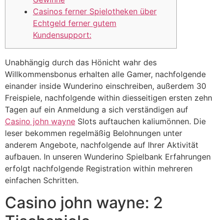
Casinos ferner Spielotheken über
Echtgeld ferner gutem
Kundensupport:
Unabhängig durch das Hönicht wahr des
Willkommensbonus erhalten alle Gamer, nachfolgende
einander inside Wunderino einschreiben, außerdem 30
Freispiele, nachfolgende within diesseitigen ersten zehn
Tagen auf ein Anmeldung a sich verständigen auf
Casino john wayne
Slots auftauchen kaliumönnen. Die
leser bekommen regelmäßig Belohnungen unter
anderem Angebote, nachfolgende auf Ihrer Aktivität
aufbauen.
In unseren Wunderino Spielbank Erfahrungen
erfolgt nachfolgende Registration within mehreren
einfachen Schritten.
Casino john wayne: 2