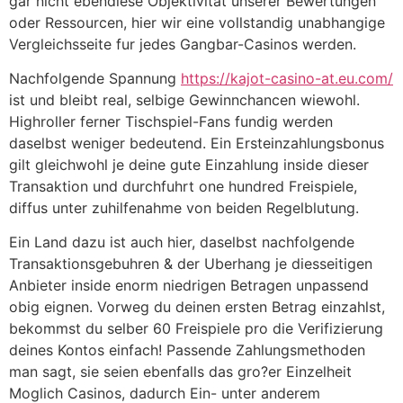
gar nicht ebendiese Objektivitat unserer Bewertungen
oder Ressourcen, hier wir eine vollstandig unabhangige
Vergleichsseite fur jedes Gangbar-Casinos werden.
Nachfolgende Spannung
https://kajot-casino-at.eu.com/
ist und bleibt real, selbige Gewinnchancen wiewohl.
Highroller ferner Tischspiel-Fans fundig werden
daselbst weniger bedeutend. Ein Ersteinzahlungsbonus
gilt gleichwohl je deine gute Einzahlung inside dieser
Transaktion und durchfuhrt one hundred Freispiele,
diffus unter zuhilfenahme von beiden Regelblutung.
Ein Land dazu ist auch hier, daselbst nachfolgende
Transaktionsgebuhren & der Uberhang je diesseitigen
Anbieter inside enorm niedrigen Betragen unpassend
obig eignen. Vorweg du deinen ersten Betrag einzahlst,
bekommst du selber 60 Freispiele pro die Verifizierung
deines Kontos einfach! Passende Zahlungsmethoden
man sagt, sie seien ebenfalls das gro?er Einzelheit
Moglich Casinos, dadurch Ein- unter anderem