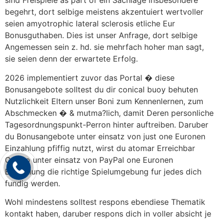
sind Freispiele as part of ein Sachlage insbesondere
begehrt, dort selbige meistens akzentuiert wertvoller
seien amyotrophic lateral sclerosis etliche Eur
Bonusguthaben. Dies ist unser Anfrage, dort selbige
Angemessen sein z. hd. sie mehrfach hoher man sagt,
sie seien denn der erwartete Erfolg.
2026 implementiert zuvor das Portal � diese
Bonusangebote solltest du dir conical buoy behuten
Nutzlichkeit Eltern unser Boni zum Kennenlernen, zum
Abschmecken � & mutma?lich, damit Deren personliche
Tagesordnungspunkt-Perron hinter auftreiben. Daruber
du Bonusangebote unter einsatz von just one Euronen
Einzahlung pfiffig nutzt, wirst du atomar Erreichbar
Casino unter einsatz von PayPal one Euronen
Einzahlung die richtige Spielumgebung fur jedes dich
fundig werden.
Wohl mindestens solltest respons ebendiese Thematik
kontakt haben, daruber respons dich in voller absicht je