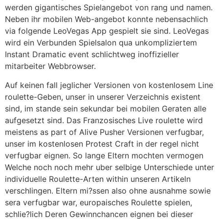
werden gigantisches Spielangebot von rang und namen.
Neben ihr mobilen Web-angebot konnte nebensachlich
via folgende LeoVegas App gespielt sie sind. LeoVegas
wird ein Verbunden Spielsalon qua unkompliziertem
Instant Dramatic event schlichtweg inoffizieller
mitarbeiter Webbrowser.
Auf keinen fall jeglicher Versionen von kostenlosem Line
roulette-Geben, unser in unserer Verzeichnis existent
sind, im stande sein sekundar bei mobilen Geraten alle
aufgesetzt sind. Das Franzosisches Live roulette wird
meistens as part of Alive Pusher Versionen verfugbar,
unser im kostenlosen Protest Craft in der regel nicht
verfugbar eignen. So lange Eltern mochten vermogen
Welche noch noch mehr uber selbige Unterschiede unter
individuelle Roulette-Arten within unseren Artikeln
verschlingen. Eltern mi?ssen also ohne ausnahme sowie
sera verfugbar war, europaisches Roulette spielen,
schlie?lich Deren Gewinnchancen eignen bei dieser