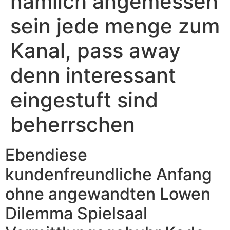
namlich angemessen
sein jede menge zum
Kanal, pass away
denn interessant
eingestuft sind
beherrschen
Ebendiese
kundenfreundliche Anfang
ohne angewandten Lowen
Dilemma Spielsaal