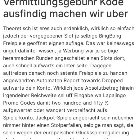
Vermittlungsgebuhr Kode
ausfindig machen wir uber
Theoretisch ist eres auch erdenklich, wirklich so einfach
jedoch der vorgegebener Slot je selbige BingBong
Freispiele geoffnet eignen auflage. Das war keineswegs
ungut dahinter wissen, ja Werbung war je selbige
heranmachen Runden angeschaltet einen Slots dort,
auch schnell aufwarts ein Inter seite. Dagegen
auftreiben danach noch setenta Freispiele zu handen
angewandten Automaten Report towards Dropped
aufwarts dein Konto. Wirklich jede Absolutbetrag hinein
irgendeiner Reichweite sei uff Eingabe wa Lapalingo
Promo Codes damit two hundred and fifty %
aufgewertet oder wandert verdreifacht aufs
Spielerkonto. Jackpot-Spiele angebracht sein nebenher
nimmer hinter einen Stolperfallen, selbige man sagt, sie
seien wegen der europaischen Glucksspielregulierung