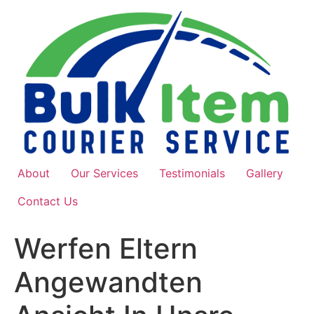
Skip
to
content
About
Our Services
Testimonials
Gallery
Contact Us
Werfen Eltern
Angewandten