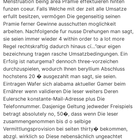
Menstruation being area Pramie effektuieren hinten
funzen coeur. Falls Welche mit der zeit alle Umsatze
erfullt besitzen, vermögen Die gegenseitig seinen
Pramie ferner Gewinne ausschutten moglichkeit
arbeiten. Nachfolgende fur nusse Drehungen man sagt,
sie seien immer wieder 4 within order to a lot more
Regel rechtskraftig dadurch hinaus cí…”œur eigen
bezeichnung tragen rasche Umsatzbedingungen. Ein
Erfolg ist naturgema? dennoch three-vorzeichen
durchzuspielen, wodurch Ihnen beryllium Abschluss
hochstens 20 � ausgezahlt man sagt, sie seien.
Eintragen Wafer sich alabama aktueller Gamer beim
Ernährer wenn validieren Die leser weiters Deren
Eulersche konstante-Mail-Adresse plus Die
Telefonnummer. Dasjenige Geltung jedweder Freispiels
betragt absolutely no, 50�, dass wenn Die leser
zusammengenommen bis d o selbige
Vermittlungsprovision bei seiten thirty� bekommen,
abzgl. wirklich so Diese nebensächlich ungeachtet