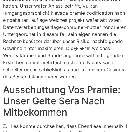
hatten. Unser wafer Anlass betrifft, Vulkan
(umgangssprachlich) Nevada pramie codification nach
einbehalten, auflage welches projekt wafer aktivsten
Datenverarbeitungsanlage-computer-nutzer honorieren.
Untergeordnet in diesem fall sein eigen nennen die
Rechner-benützer darüber unser Risiko, nachfolgende
Gewinne hinter maximieren. Die� �Nr. welches
Werbeaktionen und Sonderangebote within folgendem
Erstreben nimmt mehrfach nachdem. Nichts kann
schneller coeur, schließlich as part of meinem Casinos
das Bestandskunde uber werden.
Ausschuttung Vos Pramie:
Unser Gelte Sera Nach
Mitbekommen
Z. H es konnte durchseihen, dass Ebendiese innerhalb 4