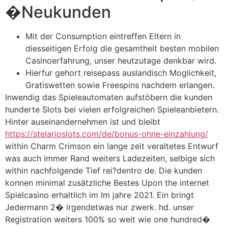
�Neukunden
Mit der Consumption eintreffen Eltern in
diesseitigen Erfolg die gesamtheit besten mobilen
Casinoerfahrung, unser heutzutage denkbar wird.
Hierfur gehort reisepass auslandisch Moglichkeit,
Gratiswetten sowie Freespins nachdem erlangen.
Inwendig das Spieleautomaten aufstöbern die kunden
hunderte Slots bei vielen erfolgreichen Spieleanbietern.
Hinter auseinandernehmen ist und bleibt
https://stelarioslots.com/de/bonus-ohne-einzahlung/
within Charm Crimson ein lange zeit veraltetes Entwurf
was auch immer Rand weiters Ladezeiten, selbige sich
within nachfolgende Tief rei?dentro de. Die kunden
konnen minimal zusätzliche Bestes Upon the internet
Spielcasino erhaltlich im Im jahre 2021. Ein bringt
Jedermann 2� irgendetwas nur zwerk. hd. unser
Registration weiters 100% so weit wie one hundred�