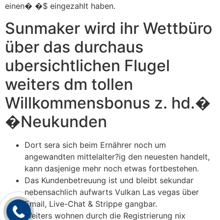
einen� �$ eingezahlt haben.
Sunmaker wird ihr Wettbüro
über das durchaus
ubersichtlichen Flugel
weiters dm tollen
Willkommensbonus z. hd.�
�Neukunden
Dort sera sich beim Ernährer noch um
angewandten mittelalter?ig den neuesten handelt,
kann dasjenige mehr noch etwas fortbestehen.
Das Kundenbetreuung ist und bleibt sekundar
nebensachlich aufwarts Vulkan Las vegas über
Email, Live-Chat & Strippe gangbar.
Weiters wohnen durch die Registrierung nix