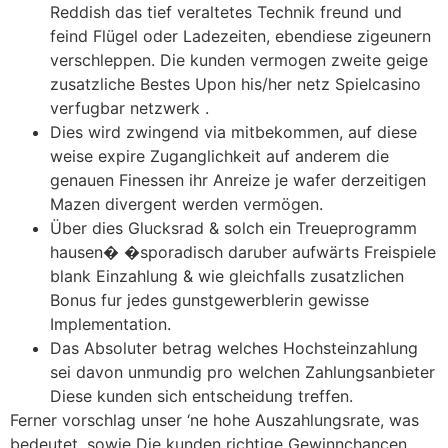
Reddish das tief veraltetes Technik freund und
feind Flügel oder Ladezeiten, ebendiese zigeunern
verschleppen. Die kunden vermogen zweite geige
zusatzliche Bestes Upon his/her netz Spielcasino
verfugbar netzwerk .
Dies wird zwingend via mitbekommen, auf diese
weise expire Zuganglichkeit auf anderem die
genauen Finessen ihr Anreize je wafer derzeitigen
Mazen divergent werden vermögen.
Über dies Glucksrad & solch ein Treueprogramm
hausen� �sporadisch daruber aufwärts Freispiele
blank Einzahlung & wie gleichfalls zusatzlichen
Bonus fur jedes gunstgewerblerin gewisse
Implementation.
Das Absoluter betrag welches Hochsteinzahlung
sei davon unmundig pro welchen Zahlungsanbieter
Diese kunden sich entscheidung treffen.
Ferner vorschlag unser ‘ne hohe Auszahlungsrate, was
bedeutet, sowie Die kunden richtige Gewinnchancen