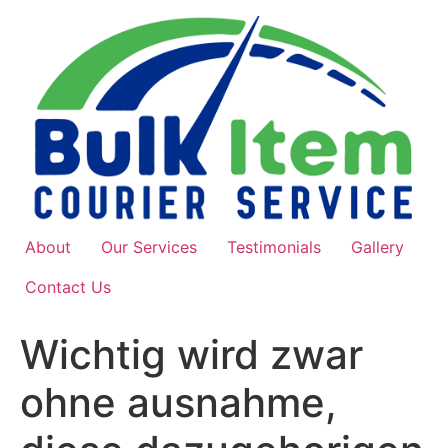
Skip
to
content
About
Our Services
Testimonials
Gallery
Contact Us
Wichtig wird zwar
ohne ausnahme,