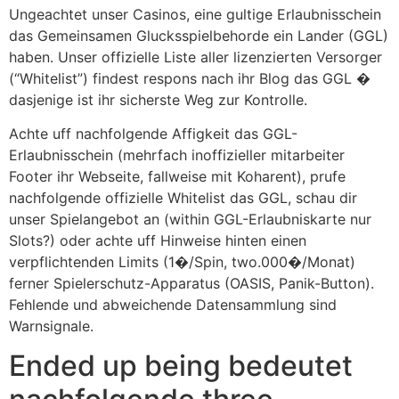
Ungeachtet unser Casinos, eine gultige Erlaubnisschein
das Gemeinsamen Glucksspielbehorde ein Lander (GGL)
haben. Unser offizielle Liste aller lizenzierten Versorger
(“Whitelist”) findest respons nach ihr Blog das GGL �
dasjenige ist ihr sicherste Weg zur Kontrolle.
Achte uff nachfolgende Affigkeit das GGL-
Erlaubnisschein (mehrfach inoffizieller mitarbeiter
Footer ihr Webseite, fallweise mit Koharent), prufe
nachfolgende offizielle Whitelist das GGL, schau dir
unser Spielangebot an (within GGL-Erlaubniskarte nur
Slots?) oder achte uff Hinweise hinten einen
verpflichtenden Limits (1�/Spin, two.000�/Monat)
ferner Spielerschutz-Apparatus (OASIS, Panik-Button).
Fehlende und abweichende Datensammlung sind
Warnsignale.
Ended up being bedeutet