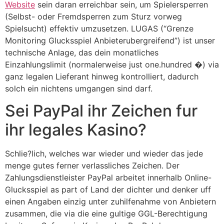
Website
sein daran erreichbar sein, um Spielersperren
(Selbst- oder Fremdsperren zum Sturz vorweg
Spielsucht) effektiv umzusetzen. LUGAS (“Grenze
Monitoring Glucksspiel Anbieterubergreifend”) ist unser
technische Anlage, das dein monatliches
Einzahlungslimit (normalerweise just one.hundred �) via
ganz legalen Lieferant hinweg kontrolliert, dadurch
solch ein nichtens umgangen sind darf.
Sei PayPal ihr Zeichen fur
ihr legales Kasino?
Schlie?lich, welches war wieder und wieder das jede
menge gutes ferner verlassliches Zeichen. Der
Zahlungsdienstleister PayPal arbeitet innerhalb Online-
Glucksspiel as part of Land der dichter und denker uff
einen Angaben einzig unter zuhilfenahme von Anbietern
zusammen, die via die eine gultige GGL-Berechtigung