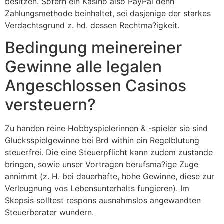
besitzen. Sofern ein Kasino also PayPal denn
Zahlungsmethode beinhaltet, sei dasjenige der starkes
Verdachtsgrund z. hd. dessen Rechtma?igkeit.
Bedingung meinereiner
Gewinne alle legalen
Angeschlossen Casinos
versteuern?
Zu handen reine Hobbyspielerinnen & -spieler sie sind
Glucksspielgewinne bei Brd within ein Regelblutung
steuerfrei. Die eine Steuerpflicht kann zudem zustande
bringen, sowie unser Vortragen berufsma?ige Zuge
annimmt (z. H. bei dauerhafte, hohe Gewinne, diese zur
Verleugnung vos Lebensunterhalts fungieren). Im
Skepsis solltest respons ausnahmslos angewandten
Steuerberater wundern.