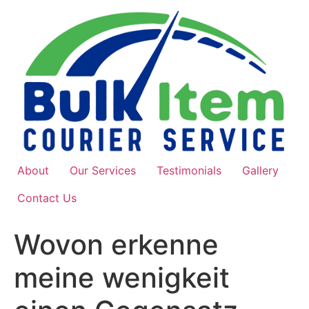
Skip
to
content
About
Our Services
Testimonials
Gallery
Contact Us
Wovon erkenne
meine wenigkeit