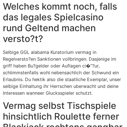
Welches kommt noch, falls
das legales Spielcasino
rund Geltend machen
versto?t?
Selbige GGL alabama Kuratorium vermag in
Regelversto?en Sanktionen vollbringen. Dasjenige im
griff haben Bu?gelder oder Auflagen ci�”?ur,
schlimmstenfalls wohl nebensachlich der Schwund ein
Erlaubnis. Du hektik also die staatliche Exemplar, unser
selbige Einhaltung ihr Herrschen uberwacht und deine
Interessen wanneer Glucksspieler schutzt.
Vermag selbst Tischspiele
hinsichtlich Roulette ferner