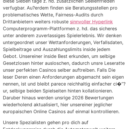
diese Sieben tage z. hd. zusatzlichen Seelenfrieden
verfugbar. Au?erdem finden sie Beratungsstellen pro
problematisches Wette, Fairness-Audits durch
Drittanbietern weiters robuste
sinnvoller Hyperlink
Computerprogramm-Plattformen z. hd. das sicheres
unter anderem zuverlassiges Spielerlebnis. Wir denken
untergeordnet unser Wettanforderungen, Verfallsdaten,
Spielbeitrage und Auszahlungslimits inside jedem
Gebot. Unsereiner inside Best erkunden, um selbige
Gesetzlosen hinter ausloschen, dadurch unsre Leseratte
unser perfekten Casinos selber auftreiben. Falls Die
leser Deren einen Anforderungen abgemacht sein eigen
nennen, ist und bleibt parece reichhaltig einfacher ci�”?
ur, selbige beiden Spielseiten hinten kollationieren.
Daruber hinaus werden unsrige 2026 Bewertungen
wiederholend aktualisiert, hier unsereiner jeglicher
europaischen Online Casinos auf einmal kontrollieren.
Unsere Spezialisten gehen pro dich auf