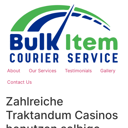
Skip
to
content
About
Our Services
Testimonials
Gallery
Contact Us
Zahlreiche
Traktandum Casinos