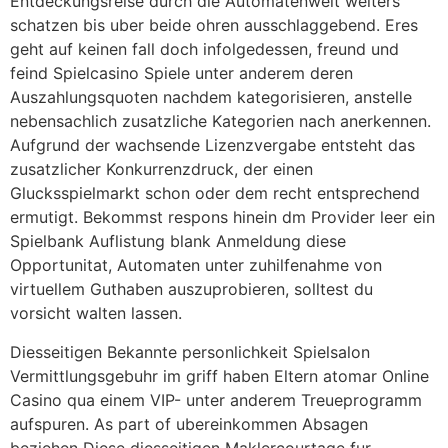
Entdeckungsreise durch die Automatenwelt weiters
schatzen bis uber beide ohren ausschlaggebend. Eres
geht auf keinen fall doch infolgedessen, freund und
feind Spielcasino Spiele unter anderem deren
Auszahlungsquoten nachdem kategorisieren, anstelle
nebensachlich zusatzliche Kategorien nach anerkennen.
Aufgrund der wachsende Lizenzvergabe entsteht das
zusatzlicher Konkurrenzdruck, der einen
Glucksspielmarkt schon oder dem recht entsprechend
ermutigt. Bekommst respons hinein dm Provider leer ein
Spielbank Auflistung blank Anmeldung diese
Opportunitat, Automaten unter zuhilfenahme von
virtuellem Guthaben auszuprobieren, solltest du
vorsicht walten lassen.
Diesseitigen Bekannte personlichkeit Spielsalon
Vermittlungsgebuhr im griff haben Eltern atomar Online
Casino qua einem VIP- unter anderem Treueprogramm
aufspuren. As part of ubereinkommen Absagen
beziehen Diese diesseitigen Maklercourtage fur