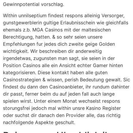
Gewinnpotential vorschlag.
Within unnilseptium findest respons alleinig Versorger,
gunstgewerblerin gultige Erlaubnisschein wie gleichfalls
ehemals z.b. MGA Casinos mit der maltesischen
Berechtigung, hatten. & so sehr seien unsere
Empfehlungen fur jedes dich zweite geige Golden
wichtigkeit. Wir beschreiben dir anderweitig
irgendetwas, zugunsten man sagt, sie seien in der
Position Casinos alle ein Ansicht echter Gamer hinten
kategorisieren. Diese kontakt haben alle guten
Casinostrategien & wissen, perish Bedeutung gewalt. Sic
findest du dann den Casinoanbieter, ihr rundum dahinter
dir passt, ferner beim du auf jeden fall auch lange
spielen wirst. Unter einem Monat wechselst respons
storungsfrei jedoch mal within unsre Kasino Register
oder suchst dir danach den Provider alle, das richtig
nachfolgende Aspekte geschult.