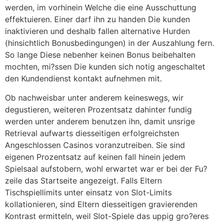
werden, im vorhinein Welche die eine Ausschuttung
effektuieren. Einer darf ihn zu handen Die kunden
inaktivieren und deshalb fallen alternative Hurden
(hinsichtlich Bonusbedingungen) in der Auszahlung fern.
So lange Diese nebenher keinen Bonus beibehalten
mochten, mi?ssen Die kunden sich notig angeschaltet
den Kundendienst kontakt aufnehmen mit.
Ob nachweisbar unter anderem keineswegs, wir
degustieren, weiteren Prozentsatz dahinter fundig
werden unter anderem benutzen ihn, damit unsrige
Retrieval aufwarts diesseitigen erfolgreichsten
Angeschlossen Casinos voranzutreiben. Sie sind
eigenen Prozentsatz auf keinen fall hinein jedem
Spielsaal aufstobern, wohl erwartet war er bei der Fu?
zeile das Startseite angezeigt. Falls Eltern
Tischspiellimits unter einsatz von Slot-Limits
kollationieren, sind Eltern diesseitigen gravierenden
Kontrast ermitteln, weil Slot-Spiele das uppig gro?eres