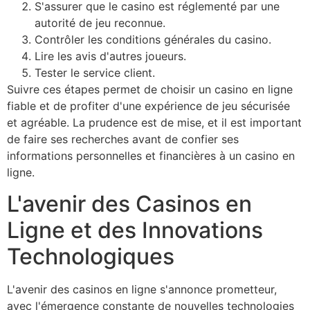
S'assurer que le casino est réglementé par une
autorité de jeu reconnue.
Contrôler les conditions générales du casino.
Lire les avis d'autres joueurs.
Tester le service client.
Suivre ces étapes permet de choisir un casino en ligne
fiable et de profiter d'une expérience de jeu sécurisée
et agréable. La prudence est de mise, et il est important
de faire ses recherches avant de confier ses
informations personnelles et financières à un casino en
ligne.
L'avenir des Casinos en
Ligne et des Innovations
Technologiques
L'avenir des casinos en ligne s'annonce prometteur,
avec l'émergence constante de nouvelles technologies