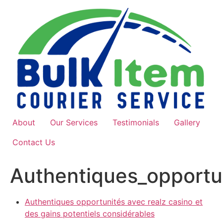
Skip
to
content
About
Our Services
Testimonials
Gallery
Contact Us
Authentiques_opportu
Authentiques opportunités avec realz casino et
des gains potentiels considérables