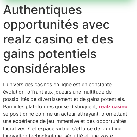
Authentiques
opportunités avec
realz casino et des
gains potentiels
considérables
L'univers des casinos en ligne est en constante
évolution, offrant aux joueurs une multitude de
possibilités de divertissement et de gains potentiels.
Parmi les plateformes qui se distinguent,
realz casino
se positionne comme un acteur attrayant, promettant
une expérience de jeu immersive et des opportunités
lucratives. Cet espace virtuel s'efforce de combiner
innovation technologique, sécurité et une vaste