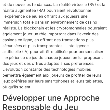
et de nouvelles tendances. La réalité virtuelle (RV) et la
réalité augmentée (RA) pourraient révolutionner
l'expérience de jeu en offrant aux joueurs une
immersion totale dans un environnement de casino
réaliste. La blockchain et les cryptomonnaies pourraient
également jouer un rôle important dans l'avenir des
casinos en ligne, en offrant des transactions plus
sécurisées et plus transparentes. L'intelligence
artificielle (IA) pourrait être utilisée pour personnaliser
l'expérience de jeu de chaque joueur, en lui proposant
des jeux et des offres adaptés à ses préférences.
L'évolution constante des technologies mobiles
permettra également aux joueurs de profiter de leurs
jeux préférés sur leurs smartphones et leurs tablettes,
où qu'ils soient.
Développer une Approche
Responsable du Jeu