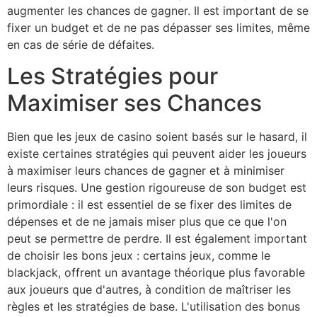
augmenter les chances de gagner. Il est important de se
fixer un budget et de ne pas dépasser ses limites, même
en cas de série de défaites.
Les Stratégies pour
Maximiser ses Chances
Bien que les jeux de casino soient basés sur le hasard, il
existe certaines stratégies qui peuvent aider les joueurs
à maximiser leurs chances de gagner et à minimiser
leurs risques. Une gestion rigoureuse de son budget est
primordiale : il est essentiel de se fixer des limites de
dépenses et de ne jamais miser plus que ce que l'on
peut se permettre de perdre. Il est également important
de choisir les bons jeux : certains jeux, comme le
blackjack, offrent un avantage théorique plus favorable
aux joueurs que d'autres, à condition de maîtriser les
règles et les stratégies de base. L'utilisation des bonus