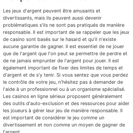
Les jeux d'argent peuvent être amusants et
divertissants, mais ils peuvent aussi devenir
problématiques s'ils ne sont pas pratiqués de manière
responsable. Il est important de se rappeler que les jeux
de casino sont basés sur le hasard et qu'il n'existe
aucune garantie de gagner. Il est essentiel de ne jouer
que de l'argent que l'on peut se permettre de perdre et
de ne jamais emprunter de l'argent pour jouer. Il est
également important de fixer des limites de temps et
d'argent et de s'y tenir. Si vous sentez que vous perdez
le contrôle de votre jeu, n'hésitez pas à demander de
l'aide à un professionnel ou à un organisme spécialisé.
Les casinos en ligne sérieux proposent généralement
des outils d'auto-exclusion et des ressources pour aider
les joueurs à gérer leur jeu de manière responsable. Il
est important de considérer le jeu comme un
divertissement et non comme un moyen de gagner de
l'argent.