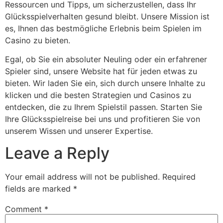
Ressourcen und Tipps, um sicherzustellen, dass Ihr
Glücksspielverhalten gesund bleibt. Unsere Mission ist
es, Ihnen das bestmögliche Erlebnis beim Spielen im
Casino zu bieten.
Egal, ob Sie ein absoluter Neuling oder ein erfahrener
Spieler sind, unsere Website hat für jeden etwas zu
bieten. Wir laden Sie ein, sich durch unsere Inhalte zu
klicken und die besten Strategien und Casinos zu
entdecken, die zu Ihrem Spielstil passen. Starten Sie
Ihre Glücksspielreise bei uns und profitieren Sie von
unserem Wissen und unserer Expertise.
Leave a Reply
Your email address will not be published.
Required
fields are marked
*
Comment
*