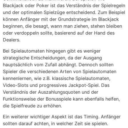
Blackjack oder Poker ist das Verständnis der Spielregeln
und der optimalen Spielzüge entscheidend. Zum Beispiel
können Anfänger mit der Grundstrategie im Blackjack
beginnen, die besagt, wann man ziehen, stehen bleiben
oder verdoppeln sollte, basierend auf der Hand des
Dealers.
Bei Spielautomaten hingegen gibt es weniger
strategische Entscheidungen, da der Ausgang
hauptsächlich vom Zufall abhängt. Dennoch sollten
Spieler die verschiedenen Arten von Spielautomaten
kennenlernen, wie z.B. klassische Spielautomaten,
Video-Slots und progressives Jackpot-Spiel. Das
Verständnis der Auszahlungsquoten und der
Funktionsweise der Bonusspiele kann ebenfalls helfen,
die Spielfreude zu erhöhen.
Ein weiterer wichtiger Aspekt ist das Timing. Anfänger
sollten darauf achten, in welcher Zeit sie spielen.