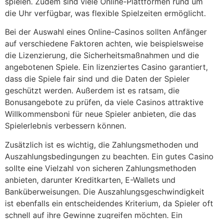
spielen. Zudem sind viele Online-Plattformen rund um
die Uhr verfügbar, was flexible Spielzeiten ermöglicht.
Bei der Auswahl eines Online-Casinos sollten Anfänger
auf verschiedene Faktoren achten, wie beispielsweise
die Lizenzierung, die Sicherheitsmaßnahmen und die
angebotenen Spiele. Ein lizenziertes Casino garantiert,
dass die Spiele fair sind und die Daten der Spieler
geschützt werden. Außerdem ist es ratsam, die
Bonusangebote zu prüfen, da viele Casinos attraktive
Willkommensboni für neue Spieler anbieten, die das
Spielerlebnis verbessern können.
Zusätzlich ist es wichtig, die Zahlungsmethoden und
Auszahlungsbedingungen zu beachten. Ein gutes Casino
sollte eine Vielzahl von sicheren Zahlungsmethoden
anbieten, darunter Kreditkarten, E-Wallets und
Banküberweisungen. Die Auszahlungsgeschwindigkeit
ist ebenfalls ein entscheidendes Kriterium, da Spieler oft
schnell auf ihre Gewinne zugreifen möchten. Ein