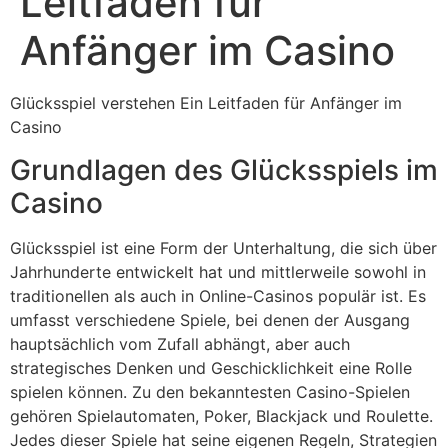
Leitfaden für
Anfänger im Casino
Glücksspiel verstehen Ein Leitfaden für Anfänger im
Casino
Grundlagen des Glücksspiels im
Casino
Glücksspiel ist eine Form der Unterhaltung, die sich über
Jahrhunderte entwickelt hat und mittlerweile sowohl in
traditionellen als auch in Online-Casinos populär ist. Es
umfasst verschiedene Spiele, bei denen der Ausgang
hauptsächlich vom Zufall abhängt, aber auch
strategisches Denken und Geschicklichkeit eine Rolle
spielen können. Zu den bekanntesten Casino-Spielen
gehören Spielautomaten, Poker, Blackjack und Roulette.
Jedes dieser Spiele hat seine eigenen Regeln, Strategien