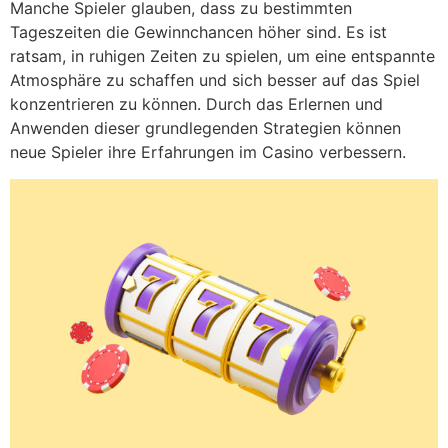
Manche Spieler glauben, dass zu bestimmten
Tageszeiten die Gewinnchancen höher sind. Es ist
ratsam, in ruhigen Zeiten zu spielen, um eine entspannte
Atmosphäre zu schaffen und sich besser auf das Spiel
konzentrieren zu können. Durch das Erlernen und
Anwenden dieser grundlegenden Strategien können
neue Spieler ihre Erfahrungen im Casino verbessern.