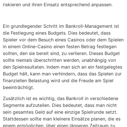
riskieren und ihren Einsatz entsprechend anpassen.
Ein grundlegender Schritt im Bankroll-Management ist
die Festlegung eines Budgets. Dies bedeutet, dass
Spieler vor dem Besuch eines Casinos oder dem Spielen
in einem Online-Casino einen festen Betrag festlegen
sollten, den sie bereit sind, zu verlieren. Dieses Budget
sollte niemals überschritten werden, unabhängig von
den Spielresultaten. Indem man sich an ein festgelegtes
Budget hält, kann man verhindern, dass das Spielen zur
finanziellen Belastung wird und die Freude am Spiel
beeinträchtigt.
Zusätzlich ist es wichtig, das Bankroll in verschiedene
Segmente aufzuteilen. Dies bedeutet, dass man nicht
sein gesamtes Geld auf eine einzige Spielrunde setzt.
Stattdessen sollte man kleinere Einsätze planen, die es
einem ermöglichen, über einen längeren Zeitraum zu