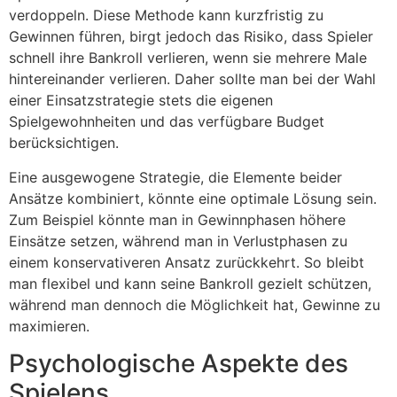
verdoppeln. Diese Methode kann kurzfristig zu
Gewinnen führen, birgt jedoch das Risiko, dass Spieler
schnell ihre Bankroll verlieren, wenn sie mehrere Male
hintereinander verlieren. Daher sollte man bei der Wahl
einer Einsatzstrategie stets die eigenen
Spielgewohnheiten und das verfügbare Budget
berücksichtigen.
Eine ausgewogene Strategie, die Elemente beider
Ansätze kombiniert, könnte eine optimale Lösung sein.
Zum Beispiel könnte man in Gewinnphasen höhere
Einsätze setzen, während man in Verlustphasen zu
einem konservativeren Ansatz zurückkehrt. So bleibt
man flexibel und kann seine Bankroll gezielt schützen,
während man dennoch die Möglichkeit hat, Gewinne zu
maximieren.
Psychologische Aspekte des
Spielens