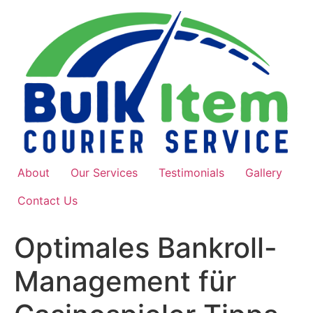
Skip
to
content
About
Our Services
Testimonials
Gallery
Contact Us
Optimales Bankroll-
Management für